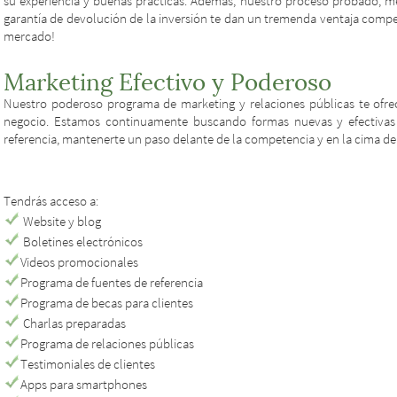
su experiencia y buenas prácticas. Además, nuestro proceso probado, m
garantía de devolución de la inversión te dan un tremenda ventaja compe
mercado!
Marketing Efectivo y Poderoso
Nuestro poderoso programa de marketing y relaciones públicas te ofr
negocio. Estamos continuamente buscando formas nuevas y efectivas d
referencia, mantenerte un paso delante de la competencia y en la cima d
Tendrás acceso a:
Website y blog
Boletines electrónicos
Videos promocionales
Programa de fuentes de referencia
Programa de becas para clientes
Charlas preparadas
Programa de relaciones públicas
Testimoniales de clientes
Apps para smartphones