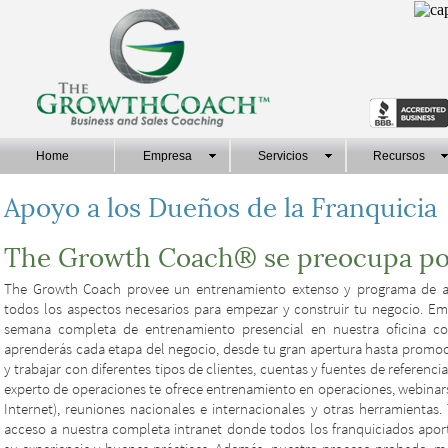
Home
Empresa
Servicios
Recursos
Apoyo a los Dueños de la Franquicia
The Growth Coach® se preocupa por
The Growth Coach provee un entrenamiento extenso y programa de 
todos los aspectos necesarios para empezar y construir tu negocio. E
semana completa de entrenamiento presencial en nuestra oficina co
aprenderás cada etapa del negocio, desde tu gran apertura hasta promoc
y trabajar con diferentes tipos de clientes, cuentas y fuentes de referenc
experto de operaciones te ofrece entrenamiento en operaciones, webinar
Internet), reuniones nacionales e internacionales y otras herramientas
acceso a nuestra completa intranet donde todos los franquiciados apo